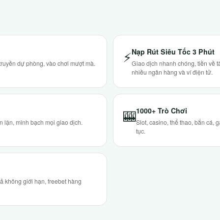
Nạp Rút Siêu Tốc 3 Phút
⚡
truyền dự phòng, vào chơi mượt mà.
Giao dịch nhanh chóng, tiền về tà
nhiều ngân hàng và ví điện tử.
1000+ Trò Chơi
🎰
 lận, minh bạch mọi giao dịch.
Slot, casino, thể thao, bắn cá,
tục.
ả không giới hạn, freebet hàng