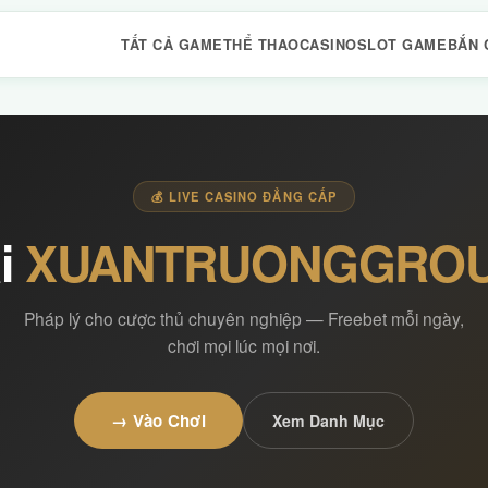
TẤT CẢ GAME
THỂ THAO
CASINO
SLOT GAME
BẮN 
💰 LIVE CASINO ĐẲNG CẤP
i
XUANTRUONGGRO
Pháp lý cho cược thủ chuyên nghiệp — Freebet mỗi ngày,
chơi mọi lúc mọi nơi.
→ Vào Chơi
Xem Danh Mục