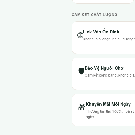
CAM KẾT CHẤT LƯỢNG
Link Vào Ổn Định
🌐
Không lo bị chặn, nhiều đường 
Bảo Vệ Người Chơi
🛡
Cam kết công bằng, không gian
Khuyến Mãi Mỗi Ngày
🎁
Thưởng tân thủ 100%, hoàn tr
ngày.