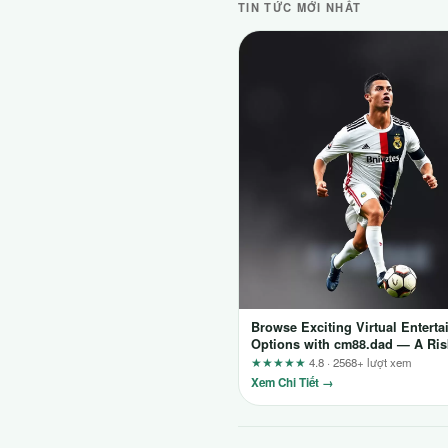
TIN TỨC MỚI NHẤT
Browse Exciting Virtual Entert
Options with cm88.dad — A Ris
Focused Review
★★★★★
4.8 · 2568+ lượt xem
Xem Chi Tiết →