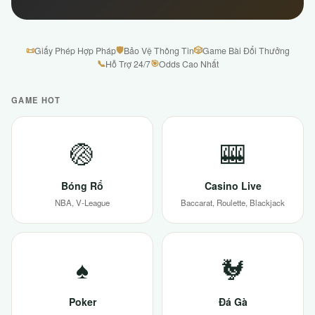
📜
🛡
🎲
Giấy Phép Hợp Pháp
Bảo Vệ Thông Tin
Game Bài Đổi Thưởng
📞
🎯
Hỗ Trợ 24/7
Odds Cao Nhất
GAME HOT
🏐
🎰
Bóng Rổ
Casino Live
NBA, V-League
Baccarat, Roulette, Blackjack
♠
🐓
Poker
Đá Gà