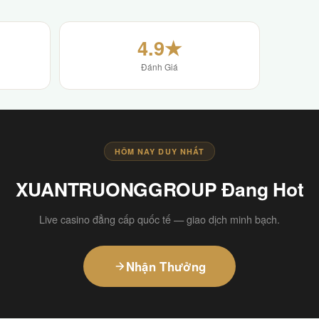
4.9★
Đánh Giá
HÔM NAY DUY NHẤT
XUANTRUONGGROUP Đang Hot
Live casino đẳng cấp quốc tế — giao dịch minh bạch.
Nhận Thưởng