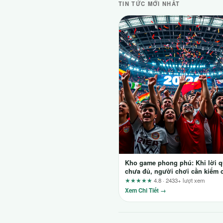
TIN TỨC MỚI NHẤT
Kho game phong phú: Khi lời 
chưa đủ, người chơi cần kiểm
điều gì?
★★★★★
4.8 · 2433+ lượt xem
Xem Chi Tiết →