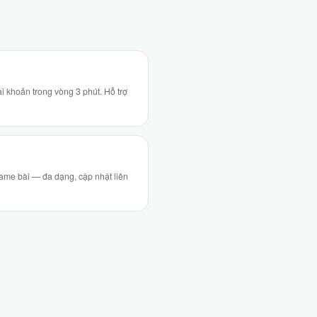
i khoản trong vòng 3 phút. Hỗ trợ
 game bài — đa dạng, cập nhật liên