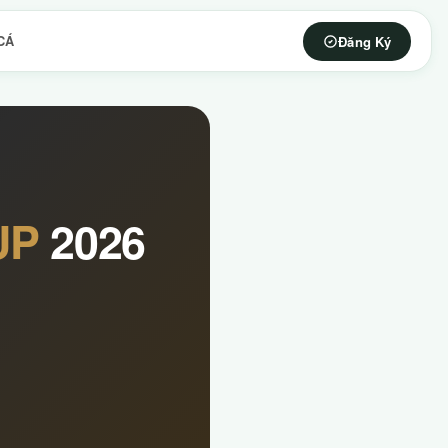
Đăng Ký
CÁ
UP
2026