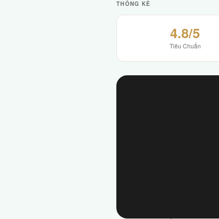
THỐNG KÊ
4.8/5
Tiêu Chuẩn