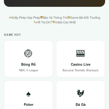
📜
🛡
🎲
Giấy Phép Hợp Pháp
Bảo Vệ Thông Tin
Game Bài Đổi Thưởng
📞
🎯
Hỗ Trợ 24/7
Odds Cao Nhất
GAME HOT
🏐
🎰
Bóng Rổ
Casino Live
NBA, V-League
Baccarat, Roulette, Blackjack
♠
🐓
Poker
Đá Gà