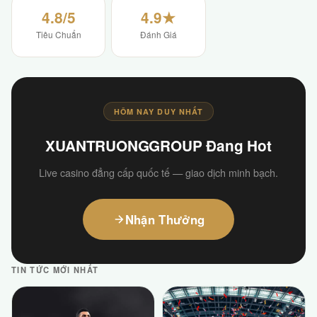
4.8/5
4.9★
Tiêu Chuẩn
Đánh Giá
HÔM NAY DUY NHẤT
XUANTRUONGGROUP Đang Hot
Live casino đẳng cấp quốc tế — giao dịch minh bạch.
Nhận Thưởng
TIN TỨC MỚI NHẤT