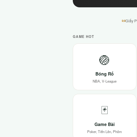
📜
Giấy 
GAME HOT
🏐
Bóng Rổ
NBA, V-League
🃏
Game Bài
Poker, Tiến Lên, Phỏm