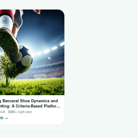
g Baccarat Shoe Dynamics and
tting: A Criteria-Based Platform
★
4.8 · 3380+ lượt xem
iết →