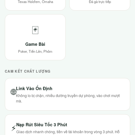
Texas Hold'em, Omaha
Đá gà trực tiếp
🃏
Game Bài
Poker, Tiến Lên, Phỏm
CAM KẾT CHẤT LƯỢNG
Link Vào Ổn Định
🌐
Không lo bị chặn, nhiều đường truyền dự phòng, vào chơi mượt
mà.
Nạp Rút Siêu Tốc 3 Phút
⚡
Giao dịch nhanh chóng, tiền về tài khoản trong vòng 3 phút. Hỗ