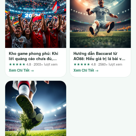
Kho game phong phú: Khi
Hướng dẫn Baccarat từ
lời quảng cáo chưa đủ,
AO88: Hiểu giá trị lá bài và
người chơi cần kiểm chứng
luật rút lá thứ ba ngay lần
★★★★★
4.8 · 2003+ lượt xem
★★★★★
4.8 · 2560+ lượt xem
điều gì?
đọc đầu
Xem Chi Tiết →
Xem Chi Tiết →