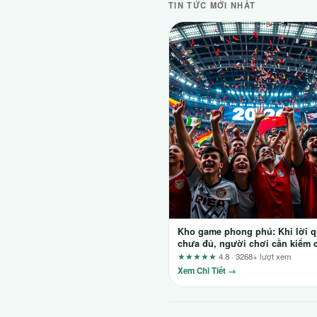
TIN TỨC MỚI NHẤT
Kho game phong phú: Khi lời 
chưa đủ, người chơi cần kiểm
điều gì?
★★★★★
4.8 · 3268+ lượt xem
Xem Chi Tiết →