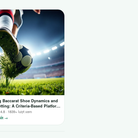
g Baccarat Shoe Dynamics and
tting: A Criteria-Based Platform
★
4.8 · 1839+ lượt xem
iết →