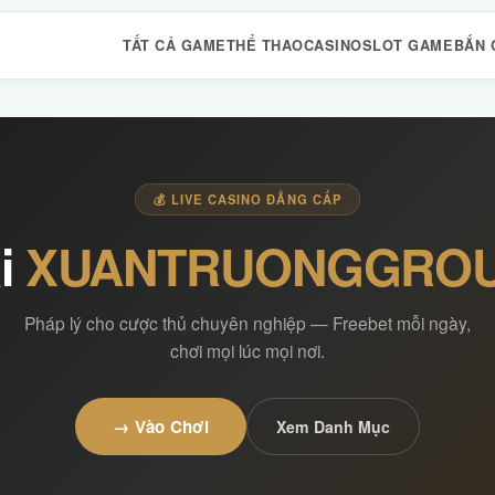
TẤT CẢ GAME
THỂ THAO
CASINO
SLOT GAME
BẮN 
💰 LIVE CASINO ĐẲNG CẤP
i
XUANTRUONGGRO
Pháp lý cho cược thủ chuyên nghiệp — Freebet mỗi ngày,
chơi mọi lúc mọi nơi.
→ Vào Chơi
Xem Danh Mục