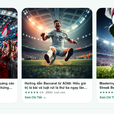
quảng cáo
Hướng dẫn Baccarat từ AO88: Hiểu giá
Masterin
 chứng
trị lá bài và luật rút lá thứ ba ngay lần
Streak Be
đọc đầu
Review
★★★★★
4.8 · 2959+ lượt xem
★★★★
Xem Chi Tiết →
Xem Chi T