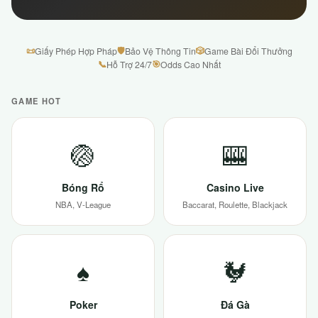
📜
🛡
🎲
Giấy Phép Hợp Pháp
Bảo Vệ Thông Tin
Game Bài Đổi Thưởng
📞
🎯
Hỗ Trợ 24/7
Odds Cao Nhất
GAME HOT
🏐
🎰
Bóng Rổ
Casino Live
NBA, V-League
Baccarat, Roulette, Blackjack
♠
🐓
Poker
Đá Gà