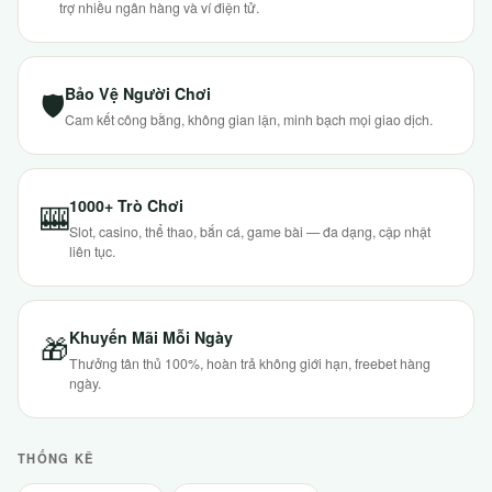
trợ nhiều ngân hàng và ví điện tử.
Bảo Vệ Người Chơi
🛡
Cam kết công bằng, không gian lận, minh bạch mọi giao dịch.
1000+ Trò Chơi
🎰
Slot, casino, thể thao, bắn cá, game bài — đa dạng, cập nhật
liên tục.
Khuyến Mãi Mỗi Ngày
🎁
Thưởng tân thủ 100%, hoàn trả không giới hạn, freebet hàng
ngày.
THỐNG KÊ