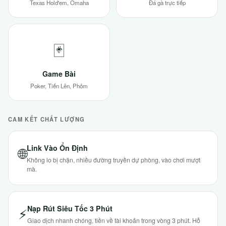
Texas Hold'em, Omaha
Đá gà trực tiếp
🃏
Game Bài
Poker, Tiến Lên, Phỏm
CAM KẾT CHẤT LƯỢNG
Link Vào Ổn Định
🌐
Không lo bị chặn, nhiều đường truyền dự phòng, vào chơi mượt
mà.
Nạp Rút Siêu Tốc 3 Phút
⚡
Giao dịch nhanh chóng, tiền về tài khoản trong vòng 3 phút. Hỗ