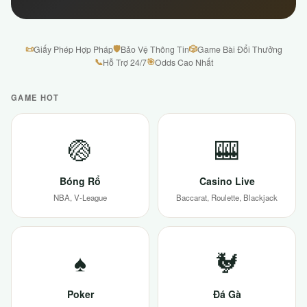
📜
🛡
🎲
Giấy Phép Hợp Pháp
Bảo Vệ Thông Tin
Game Bài Đổi Thưởng
📞
🎯
Hỗ Trợ 24/7
Odds Cao Nhất
GAME HOT
🏐
🎰
Bóng Rổ
Casino Live
NBA, V-League
Baccarat, Roulette, Blackjack
♠
🐓
Poker
Đá Gà