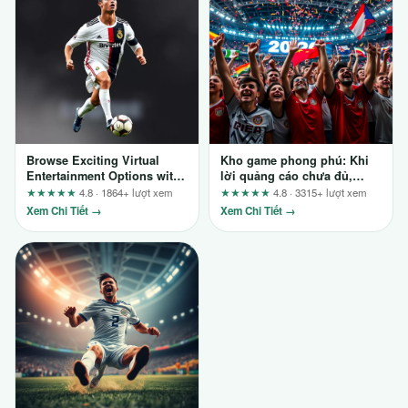
Browse Exciting Virtual
Kho game phong phú: Khi
Entertainment Options with
lời quảng cáo chưa đủ,
cm88.dad — A Risk-Focused
người chơi cần kiểm chứng
★★★★★
4.8 · 1864+ lượt xem
★★★★★
4.8 · 3315+ lượt xem
Review
điều gì?
Xem Chi Tiết →
Xem Chi Tiết →