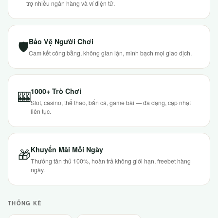
trợ nhiều ngân hàng và ví điện tử.
Bảo Vệ Người Chơi
🛡
Cam kết công bằng, không gian lận, minh bạch mọi giao dịch.
1000+ Trò Chơi
🎰
Slot, casino, thể thao, bắn cá, game bài — đa dạng, cập nhật
liên tục.
Khuyến Mãi Mỗi Ngày
🎁
Thưởng tân thủ 100%, hoàn trả không giới hạn, freebet hàng
ngày.
THỐNG KÊ