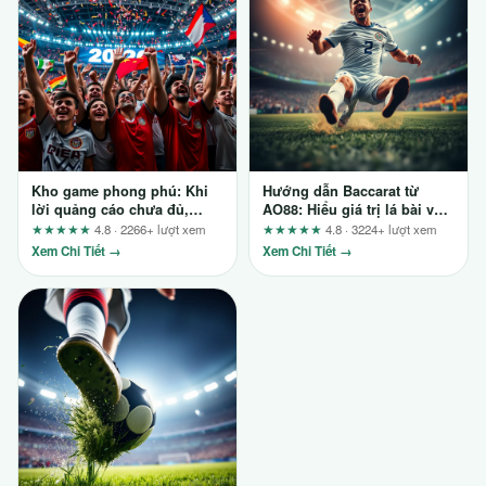
Kho game phong phú: Khi
Hướng dẫn Baccarat từ
lời quảng cáo chưa đủ,
AO88: Hiểu giá trị lá bài và
người chơi cần kiểm chứng
luật rút lá thứ ba ngay lần
★★★★★
4.8 · 2266+ lượt xem
★★★★★
4.8 · 3224+ lượt xem
điều gì?
đọc đầu
Xem Chi Tiết →
Xem Chi Tiết →