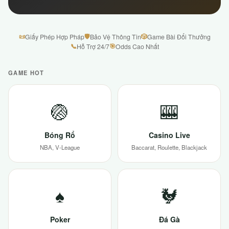
📜
🛡
🎲
Giấy Phép Hợp Pháp
Bảo Vệ Thông Tin
Game Bài Đổi Thưởng
📞
🎯
Hỗ Trợ 24/7
Odds Cao Nhất
GAME HOT
🏐
🎰
Bóng Rổ
Casino Live
NBA, V-League
Baccarat, Roulette, Blackjack
♠
🐓
Poker
Đá Gà