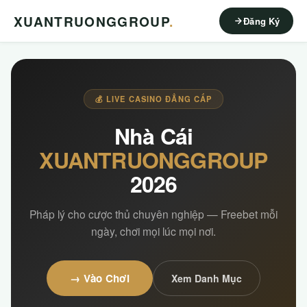
XUANTRUONGGROUP
.
Đăng Ký
💰 LIVE CASINO ĐẲNG CẤP
Nhà Cái
XUANTRUONGGROUP
2026
Pháp lý cho cược thủ chuyên nghiệp — Freebet mỗi
ngày, chơi mọi lúc mọi nơi.
→ Vào Chơi
Xem Danh Mục