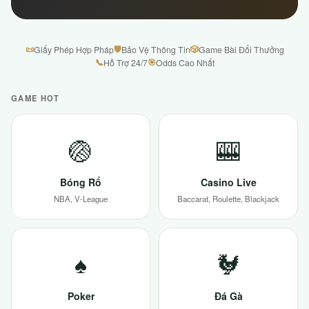
📜
🛡
🎲
Giấy Phép Hợp Pháp
Bảo Vệ Thông Tin
Game Bài Đổi Thưởng
📞
🎯
Hỗ Trợ 24/7
Odds Cao Nhất
GAME HOT
🏐
🎰
Bóng Rổ
Casino Live
NBA, V-League
Baccarat, Roulette, Blackjack
♠
🐓
Poker
Đá Gà